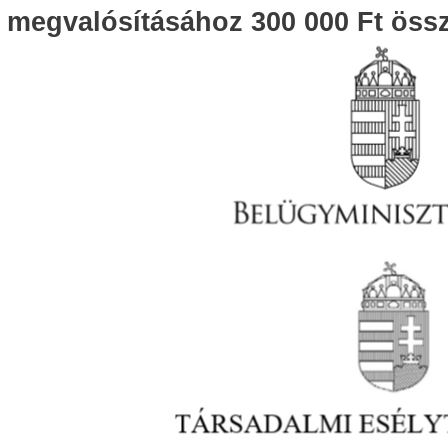
megvalósításához 300 000 Ft össz